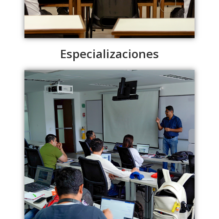
Especializaciones