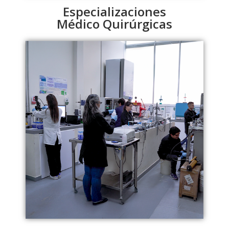
Especializaciones
Médico Quirúrgicas