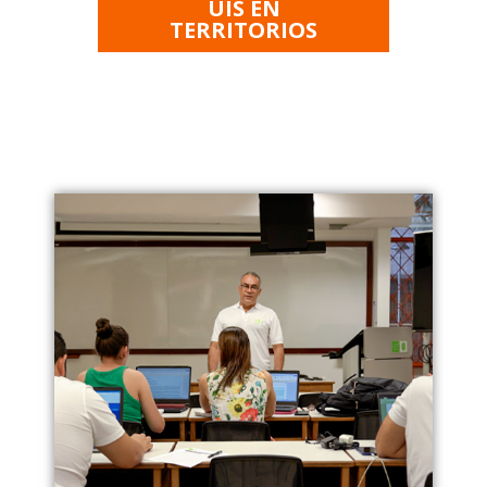
UIS EN
TERRITORIOS