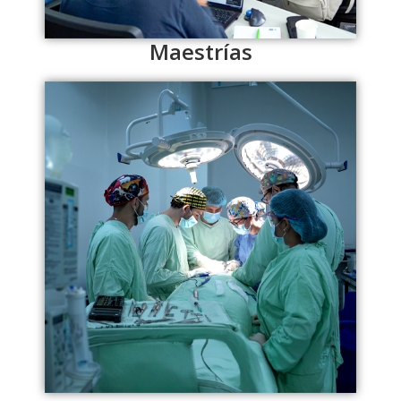
Maestrías