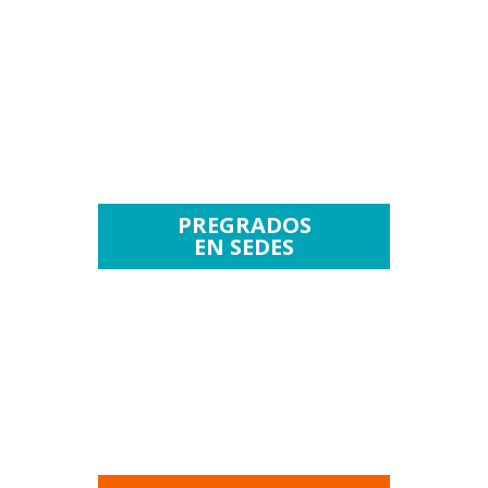
PREGRADOS
EN SEDES