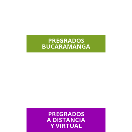
PREGRADOS
BUCARAMANGA
PREGRADOS
A DISTANCIA
Y VIRTUAL