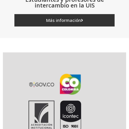
intercambio en la UIS
Más información